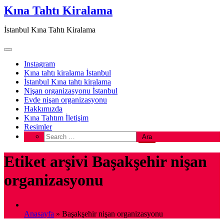
Skip
Kına Tahtı Kiralama
to
content
İstanbul Kına Tahtı Kiralama
Instagram
Kına tahtı kiralama İstanbul
İstanbul Kına tahtı kiralama
Nişan organizasyonu İstanbul
Evde nişan organizasyonu
Hakkımızda
Kına Tahtım İletişim
Resimler
Etiket arşivi Başakşehir nişan
organizasyonu
Anasayfa
»
Başakşehir nişan organizasyonu