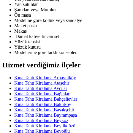
Yan sütunlar
Şamdan veya Mumluk
Ön masa
Modeline göre koltuk veya sandalye
Maket pasta
Makas
Damat kahve fincan seti
Yüzük tepsisi
Yüzük kutusu
Modellerine göre farklı konsepler.
Hizmet verdiğimiz ilçeler
Kına Tahtı Kiralama Arnavutköy
Kına Tahtı Kiralama Ataşehir
Kına Tahtı Kiralama Avcılar
Kına Tahtı Kiralama Bağcılar
Kına Tahtı Kiralama Bahçelievler
Kına Tahtı Kiralama Bakırköy
Kına Tahtı Kiralama Başakşehir
Kına Tahtı Kiralama Bayrampaşa
Kına Tahtı Kiralama Beykoz
Kına Tahtı Kiralama Beylikdüzü
Kına Tahtı Kiralama Beyoğlu