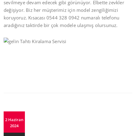
sevilmeye devam edecek gibi görünüyor. Elbette zevkler
değişiyor. Biz her müşterimiz için model zengiliğimizi
koruyoruz. Kısacası 0544 328 0942 numaralı telefonu
aradığınız taktirde bir çok modele ulaşmış olursunuz.
2 Haziran
2024