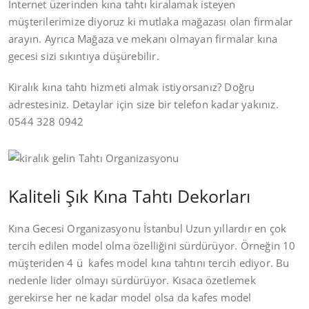
İnternet üzerinden kına tahtı kiralamak isteyen
müşterilerimize diyoruz ki mutlaka mağazası olan firmalar
arayın. Ayrıca Mağaza ve mekanı olmayan firmalar kına
gecesi sizi sıkıntıya düşürebilir.
Kiralık kına tahtı hizmeti almak istiyorsanız? Doğru
adrestesiniz. Detaylar için size bir telefon kadar yakınız.
0544 328 0942
Kaliteli Şık Kına Tahtı Dekorları
Kına Gecesi Organizasyonu İstanbul Uzun yıllardır en çok
tercih edilen model olma özelliğini sürdürüyor. Örneğin 10
müşteriden 4 ü kafes model kına tahtını tercih ediyor. Bu
nedenle lider olmayı sürdürüyor. Kısaca özetlemek
gerekirse her ne kadar model olsa da kafes model