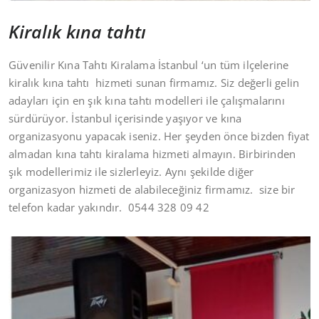
Kiralık kına tahtı
Güvenilir Kına Tahtı Kiralama İstanbul ‘un tüm ilçelerine
kiralık kına tahtı hizmeti sunan firmamız. Siz değerli gelin
adayları için en şık kına tahtı modelleri ile çalışmalarını
sürdürüyor. İstanbul içerisinde yaşıyor ve kına
organizasyonu yapacak iseniz. Her şeyden önce bizden fiyat
almadan kına tahtı kiralama hizmeti almayın. Birbirinden
şık modellerimiz ile sizlerleyiz. Aynı şekilde diğer
organizasyon hizmeti de alabileceğiniz firmamız. size bir
telefon kadar yakındır. 0544 328 09 42