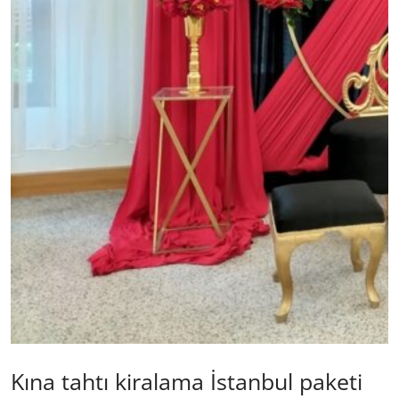
Kına tahtı kiralama İstanbul paketi