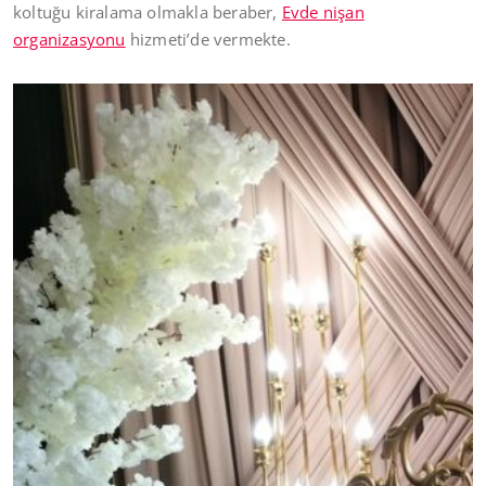
koltuğu kiralama olmakla beraber,
Evde nişan
organizasyonu
hizmeti’de vermekte.