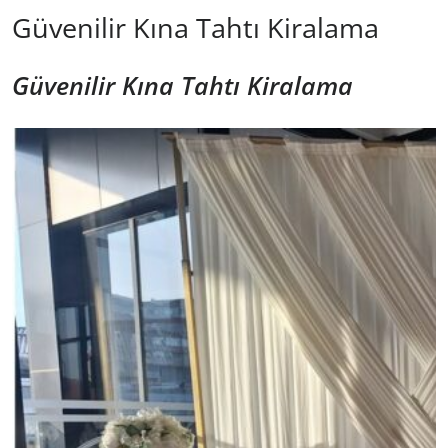
Güvenilir Kına Tahtı Kiralama
Güvenilir Kına Tahtı Kiralama