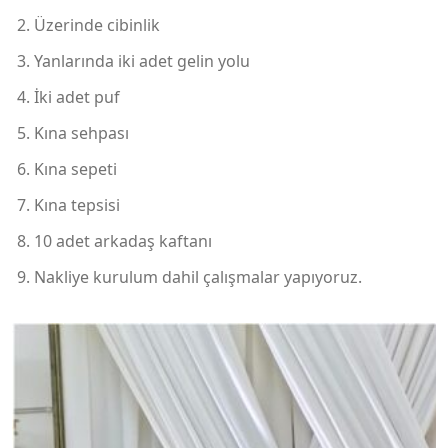
Üzerinde cibinlik
Yanlarında iki adet gelin yolu
İki adet puf
Kına sehpası
Kına sepeti
Kına tepsisi
10 adet arkadaş kaftanı
Nakliye kurulum dahil çalışmalar yapıyoruz.