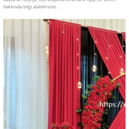
hakkında bilgi alabilirsiniz.