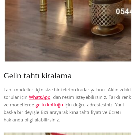
Gelin tahtı kiralama
Taht modelleri için size bir telefon kadar yakınız. Aklınızdaki
sorular için
WhatsApp
dan resim isteyebilirsiniz. Farklı renk
ve modellerde
gelin koltuğu
için doğru adrestesiniz. Yani
başka bir deyişle Bizi arayarak kına tahtı fiyatı ve ücreti
hakkında bilgi alabilirsiniz.