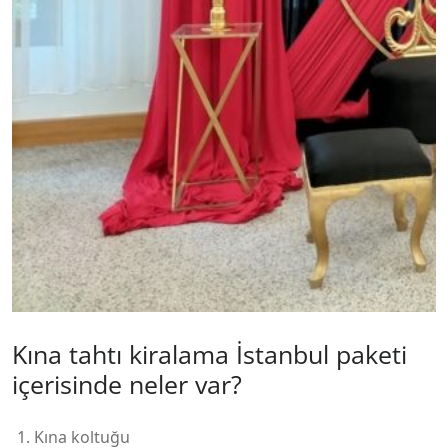
Kına tahtı kiralama İstanbul paketi
içerisinde neler var?
Kına koltuğu