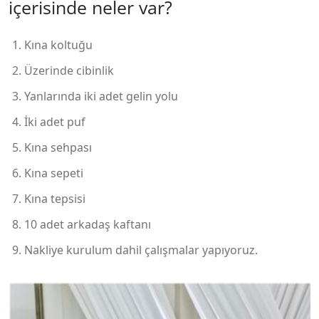
içerisinde neler var?
Kına koltuğu
Üzerinde cibinlik
Yanlarında iki adet gelin yolu
İki adet puf
Kına sehpası
Kına sepeti
Kına tepsisi
10 adet arkadaş kaftanı
Nakliye kurulum dahil çalışmalar yapıyoruz.