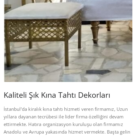
Kaliteli Şık Kına Tahtı Dekorları
İstanbul’da kiralık kına tahtı hizmeti veren firmamız, Uzun
yıllara dayanan tecrübesi ile lider firma özelliğini devam
ettirmekte. Hatıra organizasyon kuruluşu olan firmamız
Anadolu ve Avrupa yakasında hizmet vermekte. Başta gelin