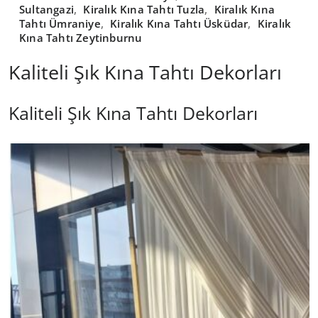
Sultangazi
,
Kiralık Kına Tahtı Tuzla
,
Kiralık Kına
Tahtı Ümraniye
,
Kiralık Kına Tahtı Üsküdar
,
Kiralık
Kına Tahtı Zeytinburnu
Kaliteli Şık Kına Tahtı Dekorları
Kaliteli Şık Kına Tahtı Dekorları