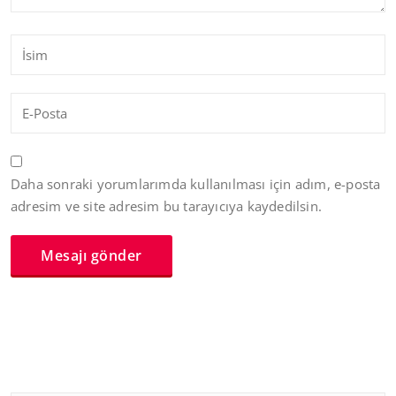
Daha sonraki yorumlarımda kullanılması için adım, e-posta
adresim ve site adresim bu tarayıcıya kaydedilsin.