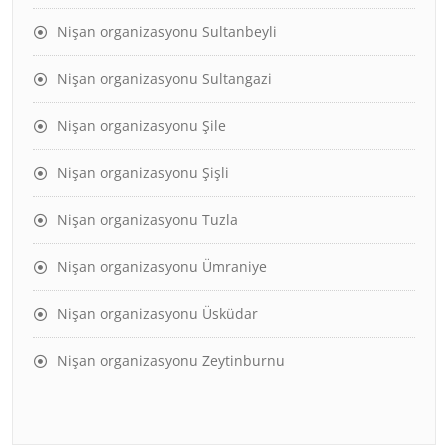
Nişan organizasyonu Sultanbeyli
Nişan organizasyonu Sultangazi
Nişan organizasyonu Şile
Nişan organizasyonu Şişli
Nişan organizasyonu Tuzla
Nişan organizasyonu Ümraniye
Nişan organizasyonu Üsküdar
Nişan organizasyonu Zeytinburnu