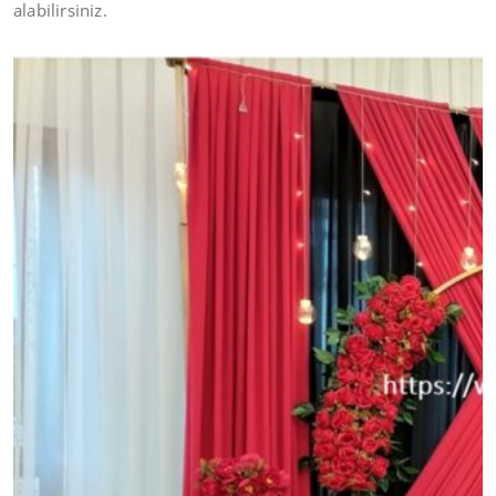
alabilirsiniz.