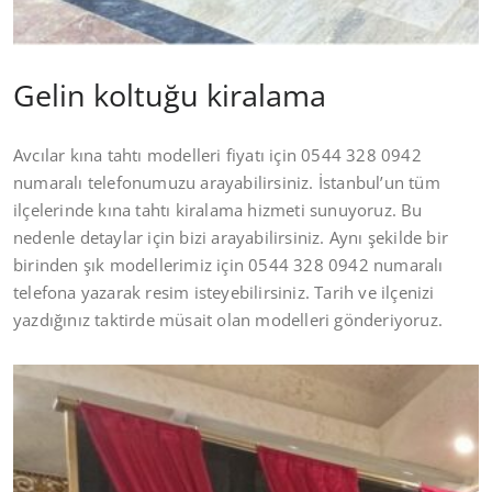
Gelin koltuğu kiralama
Avcılar kına tahtı modelleri fiyatı için 0544 328 0942
numaralı telefonumuzu arayabilirsiniz. İstanbul’un tüm
ilçelerinde kına tahtı kiralama hizmeti sunuyoruz. Bu
nedenle detaylar için bizi arayabilirsiniz. Aynı şekilde bir
birinden şık modellerimiz için 0544 328 0942 numaralı
telefona yazarak resim isteyebilirsiniz. Tarih ve ilçenizi
yazdığınız taktirde müsait olan modelleri gönderiyoruz.