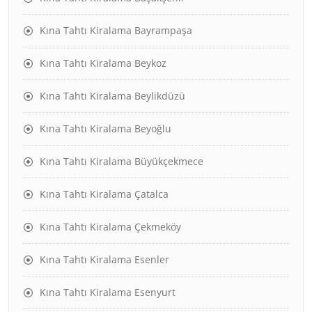
Kına Tahtı Kiralama Bayrampaşa
Kına Tahtı Kiralama Beykoz
Kına Tahtı Kiralama Beylikdüzü
Kına Tahtı Kiralama Beyoğlu
Kına Tahtı Kiralama Büyükçekmece
Kına Tahtı Kiralama Çatalca
Kına Tahtı Kiralama Çekmeköy
Kına Tahtı Kiralama Esenler
Kına Tahtı Kiralama Esenyurt