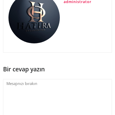
administrator
Bir cevap yazın