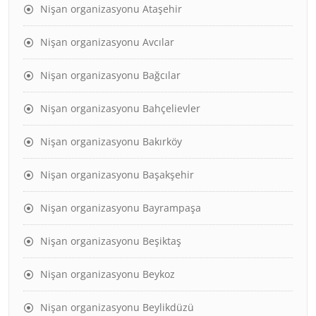
Nişan organizasyonu Ataşehir
Nişan organizasyonu Avcılar
Nişan organizasyonu Bağcılar
Nişan organizasyonu Bahçelievler
Nişan organizasyonu Bakırköy
Nişan organizasyonu Başakşehir
Nişan organizasyonu Bayrampaşa
Nişan organizasyonu Beşiktaş
Nişan organizasyonu Beykoz
Nişan organizasyonu Beylikdüzü