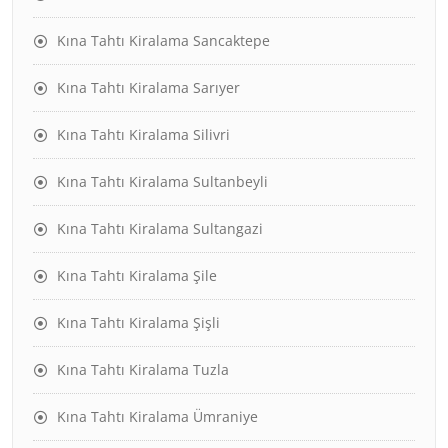
Kına Tahtı Kiralama Sancaktepe
Kına Tahtı Kiralama Sarıyer
Kına Tahtı Kiralama Silivri
Kına Tahtı Kiralama Sultanbeyli
Kına Tahtı Kiralama Sultangazi
Kına Tahtı Kiralama Şile
Kına Tahtı Kiralama Şişli
Kına Tahtı Kiralama Tuzla
Kına Tahtı Kiralama Ümraniye