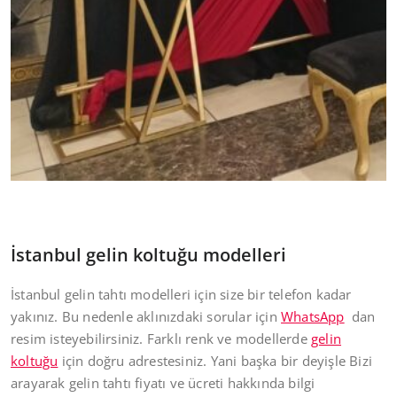
İstanbul gelin koltuğu modelleri
İstanbul gelin tahtı modelleri için size bir telefon kadar
yakınız. Bu nedenle aklınızdaki sorular için
WhatsApp
dan
resim isteyebilirsiniz. Farklı renk ve modellerde
gelin
koltuğu
için doğru adrestesiniz. Yani başka bir deyişle Bizi
arayarak gelin tahtı fiyatı ve ücreti hakkında bilgi