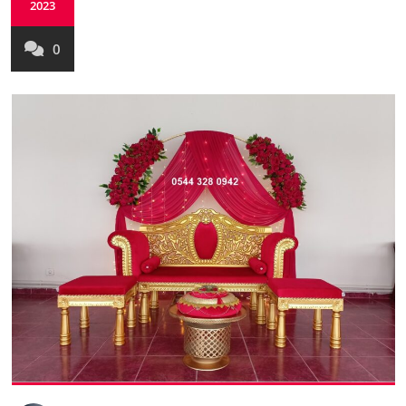
2023
0