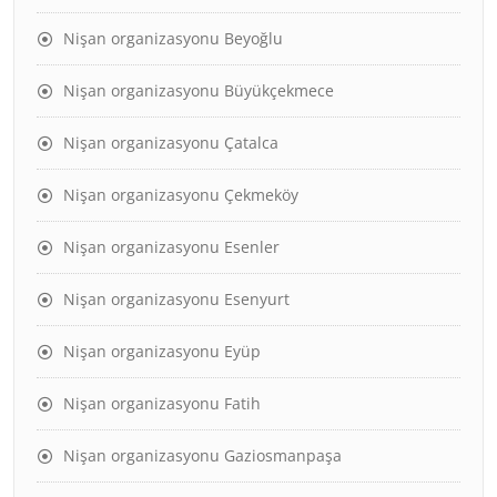
Nişan organizasyonu Beyoğlu
Nişan organizasyonu Büyükçekmece
Nişan organizasyonu Çatalca
Nişan organizasyonu Çekmeköy
Nişan organizasyonu Esenler
Nişan organizasyonu Esenyurt
Nişan organizasyonu Eyüp
Nişan organizasyonu Fatih
Nişan organizasyonu Gaziosmanpaşa