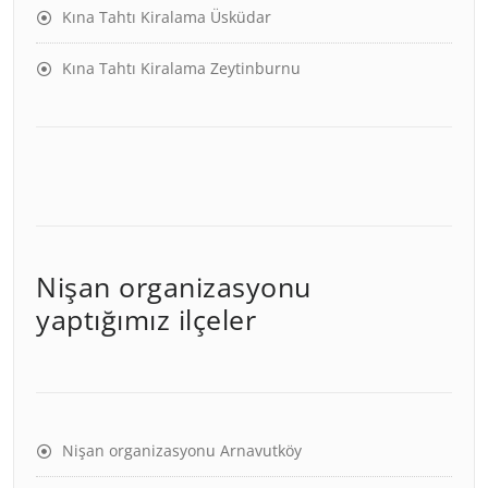
Kına Tahtı Kiralama Üsküdar
Kına Tahtı Kiralama Zeytinburnu
Nişan organizasyonu
yaptığımız ilçeler
Nişan organizasyonu Arnavutköy