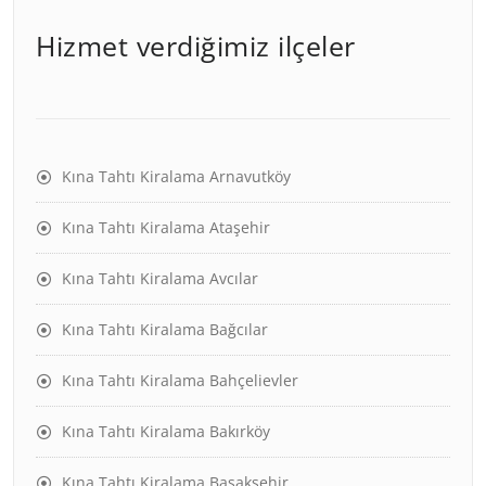
Hizmet verdiğimiz ilçeler
Kına Tahtı Kiralama Arnavutköy
Kına Tahtı Kiralama Ataşehir
Kına Tahtı Kiralama Avcılar
Kına Tahtı Kiralama Bağcılar
Kına Tahtı Kiralama Bahçelievler
Kına Tahtı Kiralama Bakırköy
Kına Tahtı Kiralama Başakşehir