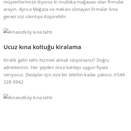
müşterilerimize diyoruz ki mutlaka mağazası olan firmalar
arayın. Ayrıca Mağaza ve mekanı olmayan firmalar kına
gecesi sizi sıkıntıya düşürebilir.
Ucuz kına koltuğu kiralama
Kiralık gelin tahtı hizmeti almak istiyorsanız? Doğru
adrestesiniz. Her şeyden önce kaliteyi uygun fiyata
veriyoruz. Detaylar için size bir telefon kadar yakınız. 0544
328 0942