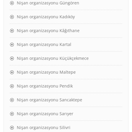
Nişan organizasyonu Güngören
Nişan organizasyonu Kadıköy
Nişan organizasyonu Kâğıthane
Nişan organizasyonu Kartal
Nişan organizasyonu Küçükçekmece
Nişan organizasyonu Maltepe
Nişan organizasyonu Pendik
Nişan organizasyonu Sancaktepe
Nişan organizasyonu Sarıyer
Nişan organizasyonu Silivri