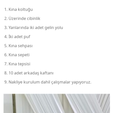
Kına koltuğu
Üzerinde cibinlik
Yanlarında iki adet gelin yolu
İki adet puf
Kına sehpası
Kına sepeti
Kına tepsisi
10 adet arkadaş kaftanı
Nakliye kurulum dahil çalışmalar yapıyoruz.