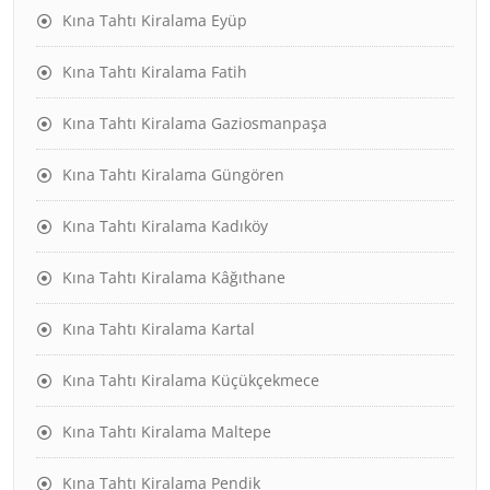
Kına Tahtı Kiralama Eyüp
Kına Tahtı Kiralama Fatih
Kına Tahtı Kiralama Gaziosmanpaşa
Kına Tahtı Kiralama Güngören
Kına Tahtı Kiralama Kadıköy
Kına Tahtı Kiralama Kâğıthane
Kına Tahtı Kiralama Kartal
Kına Tahtı Kiralama Küçükçekmece
Kına Tahtı Kiralama Maltepe
Kına Tahtı Kiralama Pendik