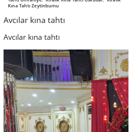
Kına Tahtı Zeytinburnu
Avcılar kına tahtı
Avcılar kına tahtı