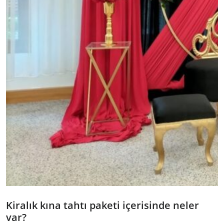
Kiralık kına tahtı paketi içerisinde neler
var?