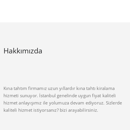
Hakkımızda
Kına tahtım firmamız uzun yıllardır kına tahtı kiralama
hizmeti sunuyor. İstanbul genelinde uygun fiyat kaliteli
hizmet anlayışımız ile yolumuza devam ediyoruz. Sizlerde
kaliteli hizmet istiyorsanız? bizi arayabilirsiniz.