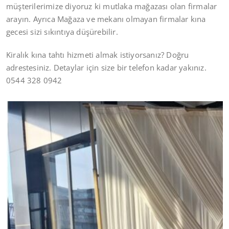
müşterilerimize diyoruz ki mutlaka mağazası olan firmalar
arayın. Ayrıca Mağaza ve mekanı olmayan firmalar kına
gecesi sizi sıkıntıya düşürebilir.
Kiralık kına tahtı hizmeti almak istiyorsanız? Doğru
adrestesiniz. Detaylar için size bir telefon kadar yakınız.
0544 328 0942