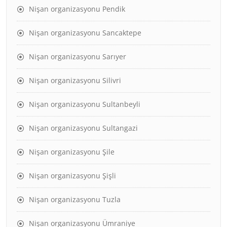
Nişan organizasyonu Pendik
Nişan organizasyonu Sancaktepe
Nişan organizasyonu Sarıyer
Nişan organizasyonu Silivri
Nişan organizasyonu Sultanbeyli
Nişan organizasyonu Sultangazi
Nişan organizasyonu Şile
Nişan organizasyonu Şişli
Nişan organizasyonu Tuzla
Nişan organizasyonu Ümraniye