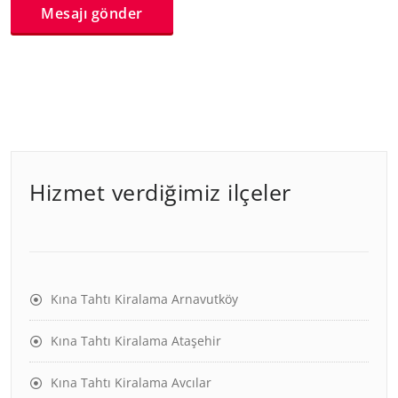
Hizmet verdiğimiz ilçeler
Kına Tahtı Kiralama Arnavutköy
Kına Tahtı Kiralama Ataşehir
Kına Tahtı Kiralama Avcılar