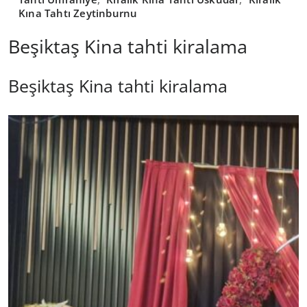
Kına Tahtı Zeytinburnu
Beşiktaş Kina tahti kiralama
Beşiktaş Kina tahti kiralama