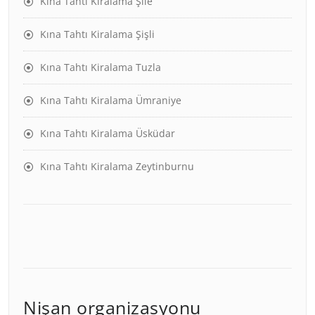
Kına Tahtı Kiralama Şile
Kına Tahtı Kiralama Şişli
Kına Tahtı Kiralama Tuzla
Kına Tahtı Kiralama Ümraniye
Kına Tahtı Kiralama Üsküdar
Kına Tahtı Kiralama Zeytinburnu
Nişan organizasyonu