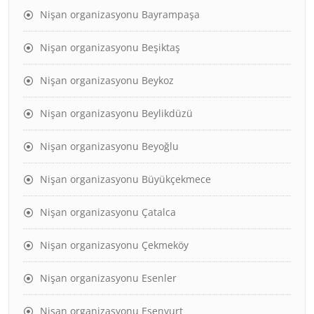
Nişan organizasyonu Bayrampaşa
Nişan organizasyonu Beşiktaş
Nişan organizasyonu Beykoz
Nişan organizasyonu Beylikdüzü
Nişan organizasyonu Beyoğlu
Nişan organizasyonu Büyükçekmece
Nişan organizasyonu Çatalca
Nişan organizasyonu Çekmeköy
Nişan organizasyonu Esenler
Nişan organizasyonu Esenyurt