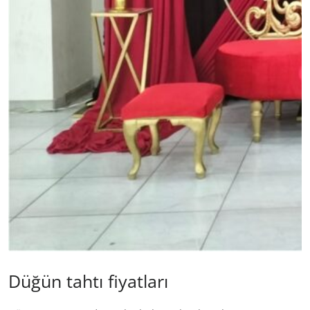
Düğün tahtı fiyatları