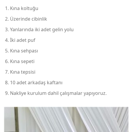
Kına koltuğu
Üzerinde cibinlik
Yanlarında iki adet gelin yolu
İki adet puf
Kına sehpası
Kına sepeti
Kına tepsisi
10 adet arkadaş kaftanı
Nakliye kurulum dahil çalışmalar yapıyoruz.