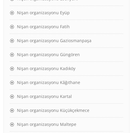
Nişan organizasyonu Eyüp
Nişan organizasyonu Fatih
Nişan organizasyonu Gaziosmanpaşa
Nişan organizasyonu Güngören
Nişan organizasyonu Kadıköy
Nişan organizasyonu Kâğıthane
Nişan organizasyonu Kartal
Nişan organizasyonu Küçükçekmece
Nişan organizasyonu Maltepe