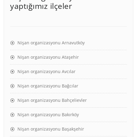
yaptığımız ilçeler
Nişan organizasyonu Arnavutköy
Nişan organizasyonu Ataşehir
Nişan organizasyonu Avcılar
Nişan organizasyonu Bağcılar
Nişan organizasyonu Bahçelievler
Nişan organizasyonu Bakırköy
Nişan organizasyonu Başakşehir