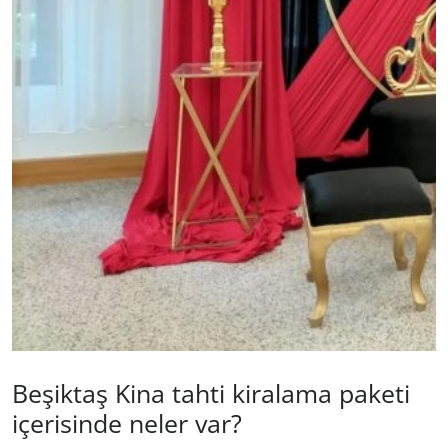
Beşiktaş Kina tahti kiralama paketi
içerisinde neler var?