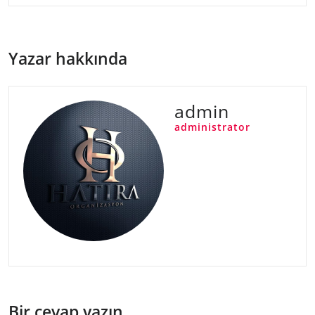
Yazar hakkında
admin
administrator
Bir cevap yazın