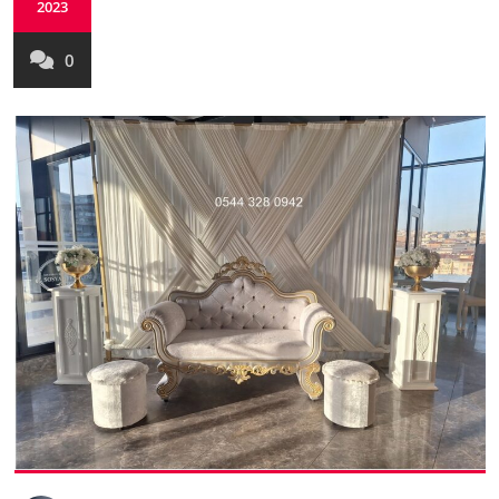
2023
0