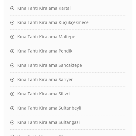
Kına Tahtı Kiralama Kartal
Kına Tahtı Kiralama Küçükçekmece
Kına Tahtı Kiralama Maltepe
Kına Tahtı Kiralama Pendik
Kına Tahtı Kiralama Sancaktepe
Kına Tahtı Kiralama Sarıyer
Kına Tahtı Kiralama Silivri
Kına Tahtı Kiralama Sultanbeyli
Kına Tahtı Kiralama Sultangazi