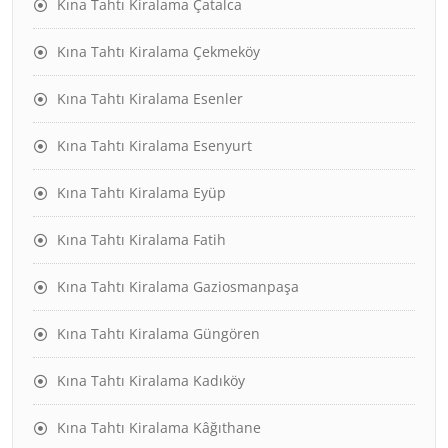
Kına Tahtı Kiralama Çatalca
Kına Tahtı Kiralama Çekmeköy
Kına Tahtı Kiralama Esenler
Kına Tahtı Kiralama Esenyurt
Kına Tahtı Kiralama Eyüp
Kına Tahtı Kiralama Fatih
Kına Tahtı Kiralama Gaziosmanpaşa
Kına Tahtı Kiralama Güngören
Kına Tahtı Kiralama Kadıköy
Kına Tahtı Kiralama Kâğıthane