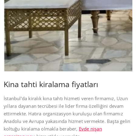
Kina tahti kiralama fiyatları
İstanbul’da kiralık kına tahtı hizmeti veren firmamız, Uzun
yıllara dayanan tecrübesi ile lider firma özelliğini devam
ettirmekte. Hatıra organizasyon kuruluşu olan firmamız
Anadolu ve Avrupa yakasında hizmet vermekte. Başta gelin
koltuğu kiralama olmakla beraber,
Evde nişan