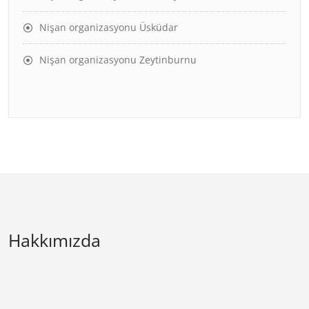
Nişan organizasyonu Üsküdar
Nişan organizasyonu Zeytinburnu
Hakkımızda