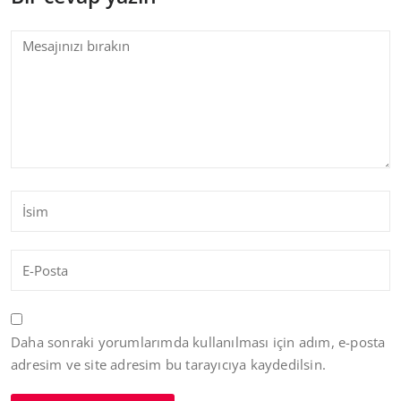
Daha sonraki yorumlarımda kullanılması için adım, e-posta
adresim ve site adresim bu tarayıcıya kaydedilsin.